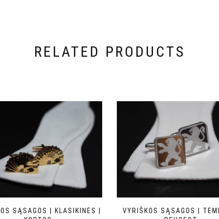
RELATED PRODUCTS
OS SĄSAGOS | KLASIKINĖS |
VYRIŠKOS SĄSAGOS | TEMI