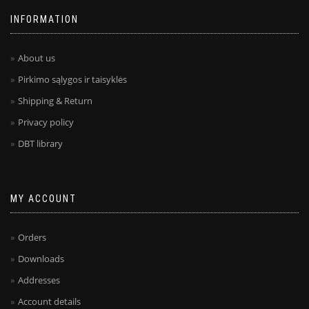
INFORMATION
About us
Pirkimo sąlygos ir taisyklės
Shipping & Return
Privacy policy
DBT library
MY ACCOUNT
Orders
Downloads
Addresses
Account details