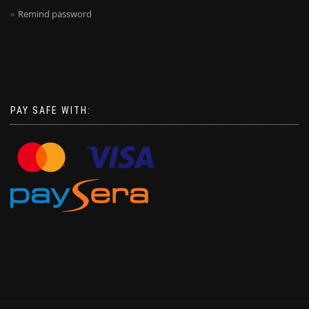
Remind password
PAY SAFE WITH: