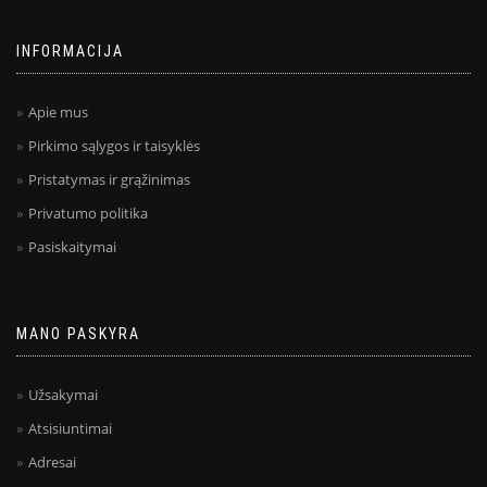
INFORMACIJA
Apie mus
Pirkimo sąlygos ir taisyklės
Pristatymas ir grąžinimas
Privatumo politika
Pasiskaitymai
MANO PASKYRA
Užsakymai
Atsisiuntimai
Adresai