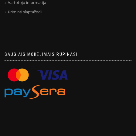
Vartotojo informacija
Priminti slaptažodį
SAUGIAIS MOKĖJIMAIS RŪPINASI: