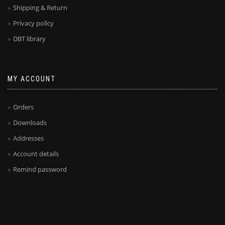
Shipping & Return
Privacy policy
DBT library
MY ACCOUNT
Orders
Downloads
Addresses
Account details
Remind password