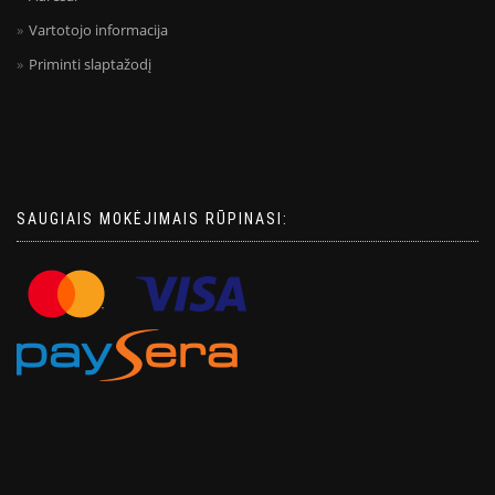
Vartotojo informacija
Priminti slaptažodį
SAUGIAIS MOKĖJIMAIS RŪPINASI: