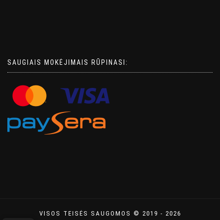
SAUGIAIS MOKĖJIMAIS RŪPINASI:
VISOS TEISĖS SAUGOMOS © 2019 - 2026