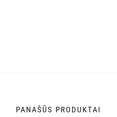
PANAŠŪS PRODUKTAI