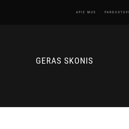
APIE MUS
PARDUOTUV
GERAS SKONIS