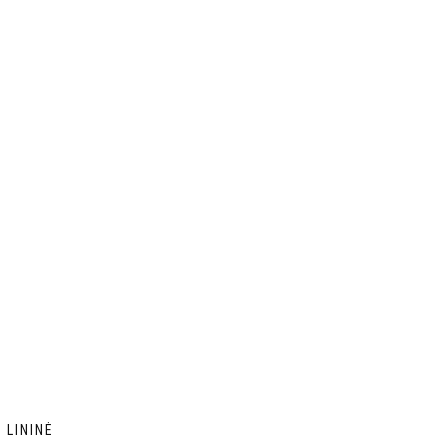
 LININĖ