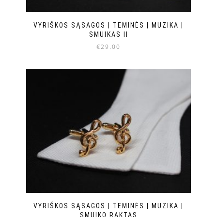
VYRIŠKOS SĄSAGOS | TEMINĖS | MUZIKA |
SMUIKAS II
€
29.00
VYRIŠKOS SĄSAGOS | TEMINĖS | MUZIKA |
SMUIKO RAKTAS