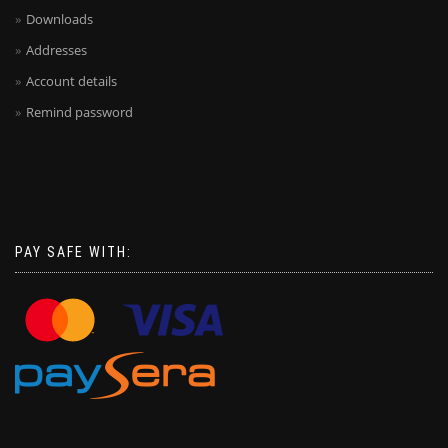
Downloads
Addresses
Account details
Remind password
PAY SAFE WITH: