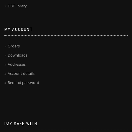
DBT library
MY ACCOUNT
Orders
Downloads
Addresses
Account details
Remind password
PAY SAFE WITH: