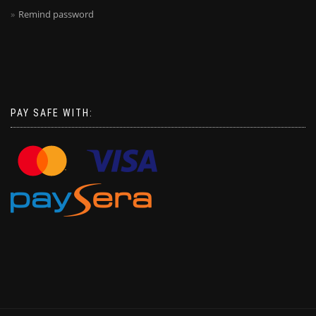
Remind password
PAY SAFE WITH: