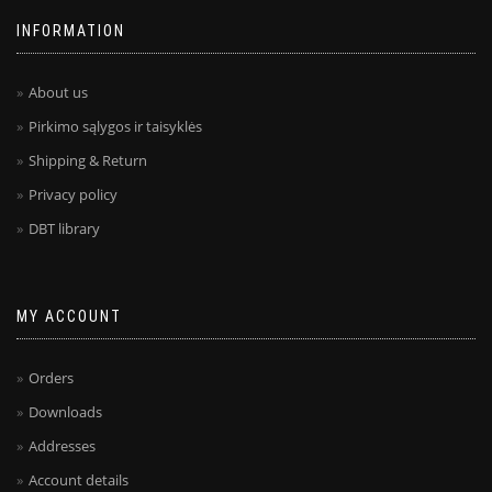
INFORMATION
About us
Pirkimo sąlygos ir taisyklės
Shipping & Return
Privacy policy
DBT library
MY ACCOUNT
Orders
Downloads
Addresses
Account details