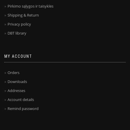
Pirkimo sąlygos ir taisyklės
Shipping & Return
Privacy policy
DBT library
MY ACCOUNT
Orders
Downloads
Addresses
Account details
Remind password