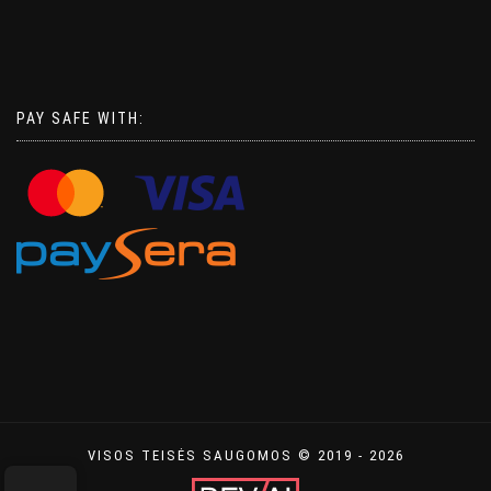
PAY SAFE WITH:
VISOS TEISĖS SAUGOMOS © 2019 - 2026