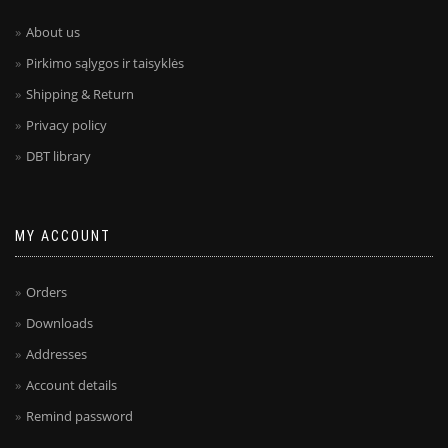
About us
Pirkimo sąlygos ir taisyklės
Shipping & Return
Privacy policy
DBT library
MY ACCOUNT
Orders
Downloads
Addresses
Account details
Remind password