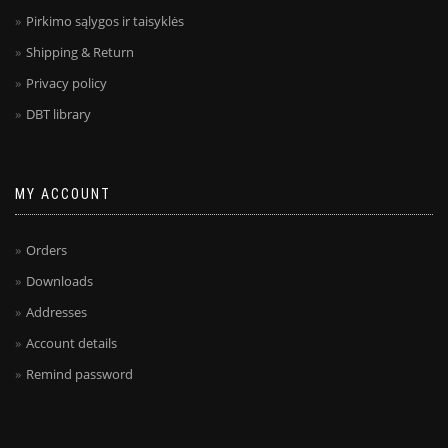
Pirkimo sąlygos ir taisyklės
Shipping & Return
Privacy policy
DBT library
MY ACCOUNT
Orders
Downloads
Addresses
Account details
Remind password