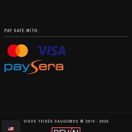
PAY SAFE WITH:
VISOS TEISĖS SAUGOMOS © 2019 - 2026