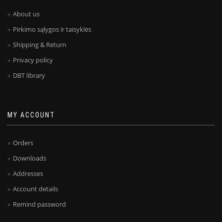
About us
Pirkimo sąlygos ir taisyklės
Shipping & Return
Privacy policy
DBT library
MY ACCOUNT
Orders
Downloads
Addresses
Account details
Remind password