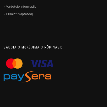
Vartotojo informacija
Priminti slaptažodį
SAUGIAIS MOKĖJIMAIS RŪPINASI: