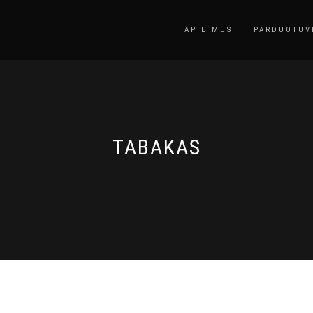
APIE MUS
PARDUOTUV
TABAKAS