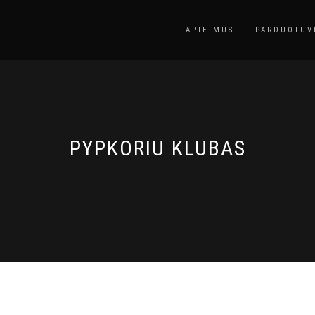
APIE MUS
PARDUOTUV
PYPKORIU KLUBAS