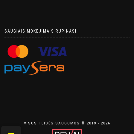
SAUGIAIS MOKĖJIMAIS RŪPINASI:
VISOS TEISĖS SAUGOMOS © 2019 - 2026