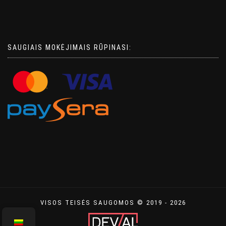
SAUGIAIS MOKĖJIMAIS RŪPINASI:
VISOS TEISĖS SAUGOMOS © 2019 - 2026