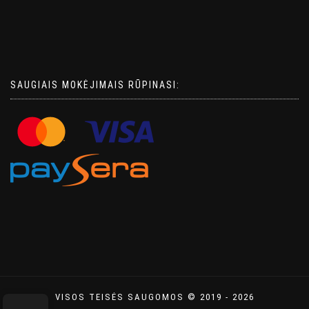
SAUGIAIS MOKĖJIMAIS RŪPINASI:
VISOS TEISĖS SAUGOMOS © 2019 - 2026