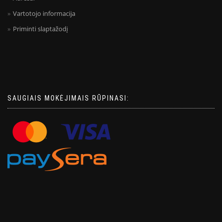
Vartotojo informacija
Priminti slaptažodį
SAUGIAIS MOKĖJIMAIS RŪPINASI: