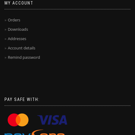
MY ACCOUNT
Orders
Downloads
Addresses
Account details
Remind password
PAY SAFE WITH: