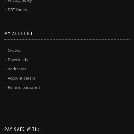
Privacy policy
DBT library
MY ACCOUNT
Orders
Downloads
Addresses
Account details
Remind password
PAY SAFE WITH: