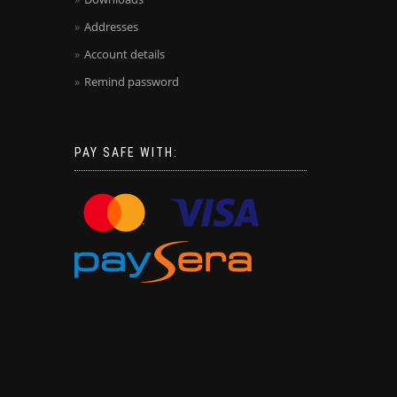
Addresses
Account details
Remind password
PAY SAFE WITH: