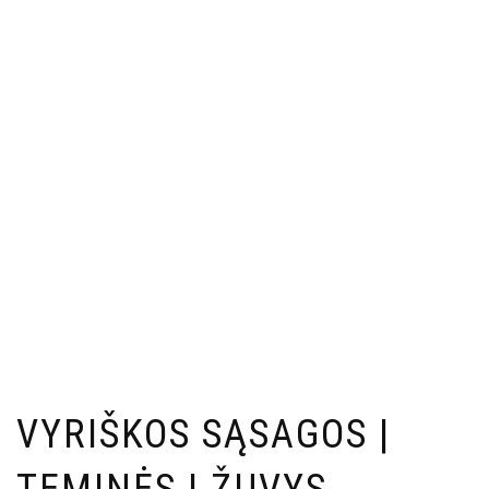
VYRIŠKOS SĄSAGOS |