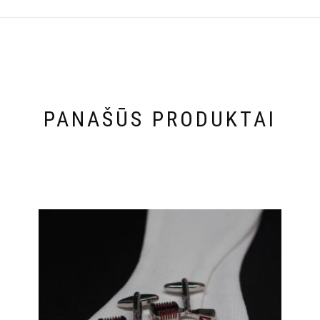
PANAŠŪS PRODUKTAI