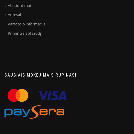
Atsisiuntimai
Adresai
Vartotojo informacija
Priminti slaptažodį
SAUGIAIS MOKĖJIMAIS RŪPINASI: