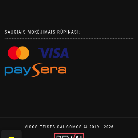
SAUGIAIS MOKĖJIMAIS RŪPINASI:
VISOS TEISĖS SAUGOMOS © 2019 - 2026