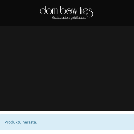
Produktų nerasta.