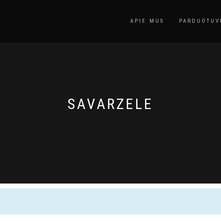
APIE MUS
PARDUOTUV
SAVARZELE