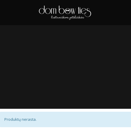
Produktų nerasta.