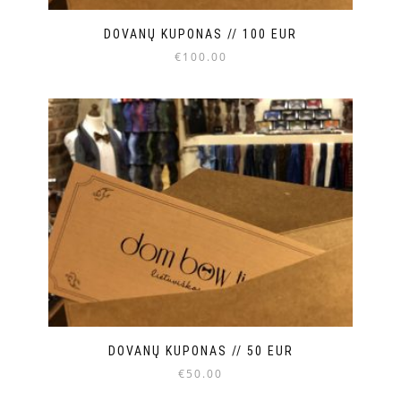
DOVANŲ KUPONAS // 100 EUR
€
100.00
DOVANŲ KUPONAS // 50 EUR
€
50.00