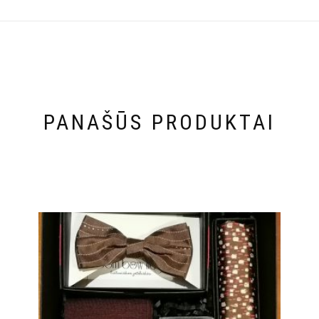
PANAŠŪS PRODUKTAI