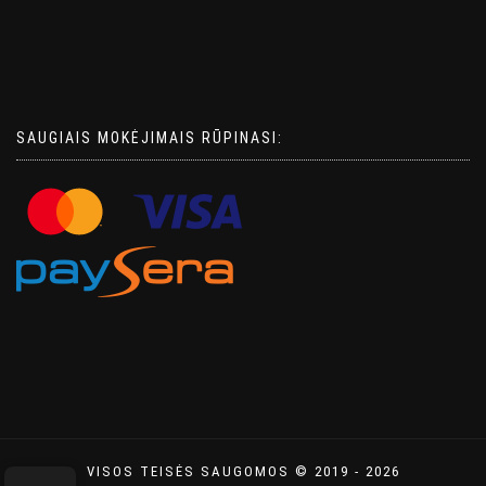
SAUGIAIS MOKĖJIMAIS RŪPINASI:
VISOS TEISĖS SAUGOMOS © 2019 - 2026