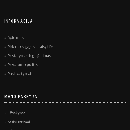
INFORMACIJA
Apie mus
Pirkimo sąlygos ir taisyklės
Pristatymas ir grąžinimas
Privatumo politika
Pasiskaitymai
MANO PASKYRA
Užsakymai
Atsisiuntimai